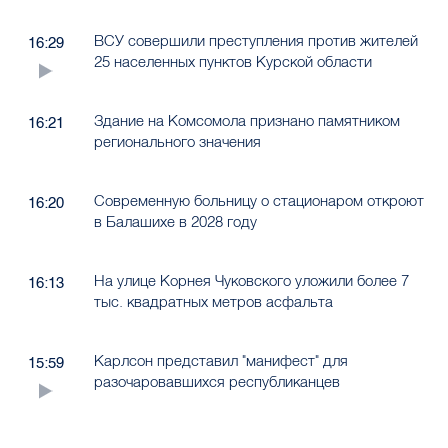
ВСУ совершили преступления против жителей
16:29
25 населенных пунктов Курской области
Здание на Комсомола признано памятником
16:21
регионального значения
Современную больницу о стационаром откроют
16:20
в Балашихе в 2028 году
На улице Корнея Чуковского уложили более 7
16:13
тыс. квадратных метров асфальта
Карлсон представил "манифест" для
15:59
разочаровавшихся республиканцев