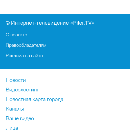
© Интернет-телевидение «Piter.TV»
О проекте
Правообладателям
Реклама на сайте
Новости
Видеохостинг
Новостная карта города
Каналы
Ваше видео
Лица