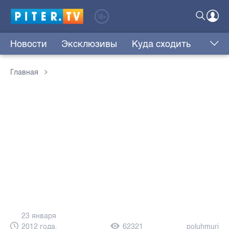
Новости
Эксклюзивы
Куда сходить
Главная
23 января
2012 года,
62321
poluhmuri