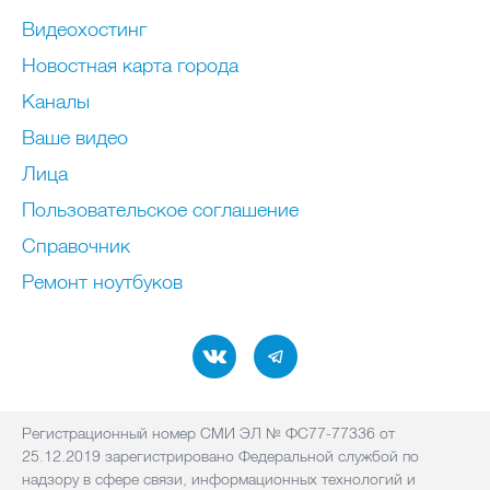
Видеохостинг
Новостная карта города
Каналы
Ваше видео
Лица
Пользовательское соглашение
Справочник
Ремонт нoутбуков
Регистрационный номер СМИ ЭЛ № ФС77-77336 от
25.12.2019 зарегистрировано Федеральной службой по
надзору в сфере связи, информационных технологий и