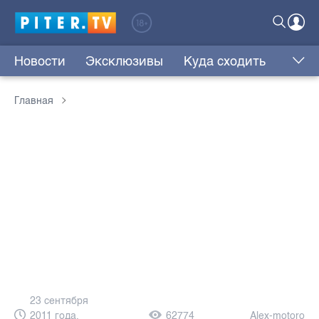
Новости
Эксклюзивы
Куда сходить
Главная
23 сентября
2011 года,
62774
Alex-motoro