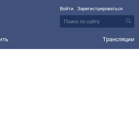
Войти
|
Зарегистрироваться
ить
Трансляции