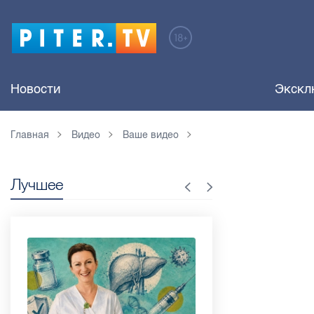
Новости
Экскл
Главная
Видео
Ваше видео
Лучшее