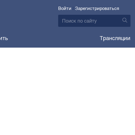
Войти
|
Зарегистрироваться
ить
Трансляции