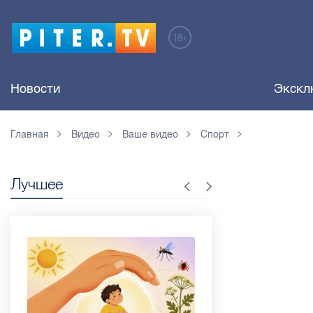
Новости
Экскл
Главная
Видео
Ваше видео
Спорт
Лучшее