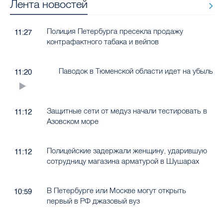
Лента новостей
Полиция Петербурга пресекла продажу
11:27
контрафактного табака и вейпов
Паводок в Тюменской области идет на убыль
11:20
Защитные сети от медуз начали тестировать в
11:12
Азовском море
Полицейские задержали женщину, ударившую
11:12
сотрудницу магазина арматурой в Шушарах
В Петербурге или Москве могут открыть
10:59
первый в РФ джазовый вуз