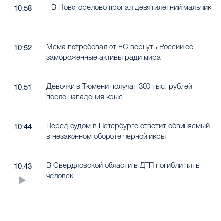
В Новогорелово пропал девятилетний мальчик
10:58
Мема потребовал от ЕС вернуть России ее
10:52
замороженные активы ради мира
Девочки в Тюмени получат 300 тыс. рублей
10:51
после нападения крыс
Перед судом в Петербурге ответит обвиняемый
10:44
в незаконном обороте черной икры
В Свердловской области в ДТП погибли пять
10:43
человек