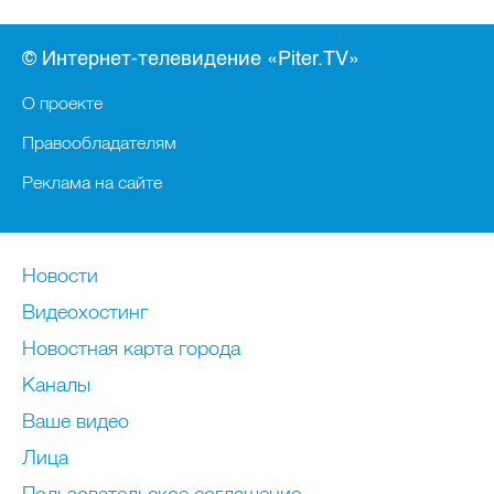
© Интернет-телевидение «Piter.TV»
О проекте
Правообладателям
Реклама на сайте
Новости
Видеохостинг
Новостная карта города
Каналы
Ваше видео
Лица
Пользовательское соглашение