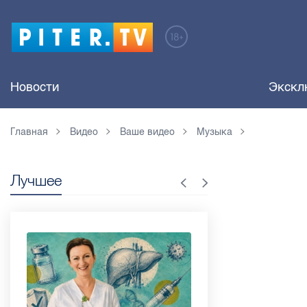
Новости
Экскл
Главная
Видео
Ваше видео
Музыка
Лучшее