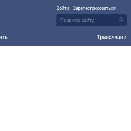
Войти
|
Зарегистрироваться
ить
Трансляции