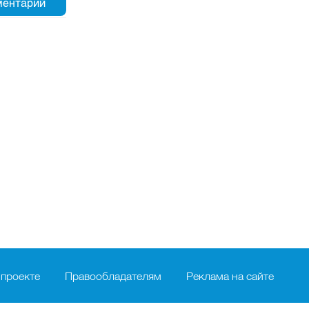
 проекте
Правообладателям
Реклама на сайте