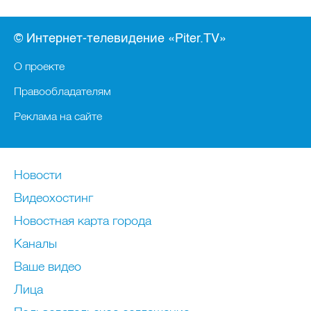
© Интернет-телевидение «Piter.TV»
О проекте
Правообладателям
Реклама на сайте
Новости
Видеохостинг
Новостная карта города
Каналы
Ваше видео
Лица