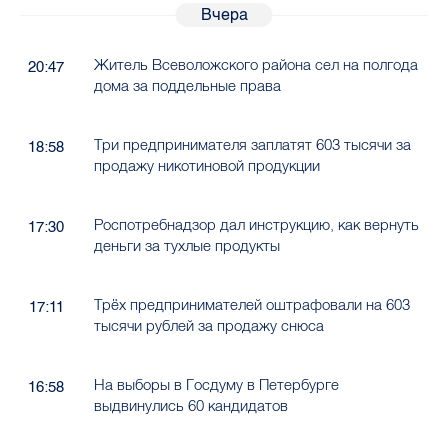
Вчера
Житель Всеволожского района сел на полгода
20:47
дома за поддельные права
Три предпринимателя заплатят 603 тысячи за
18:58
продажу никотиновой продукции
Роспотребнадзор дал инструкцию, как вернуть
17:30
деньги за тухлые продукты
Трёх предпринимателей оштрафовали на 603
17:11
тысячи рублей за продажу снюса
На выборы в Госдуму в Петербурге
16:58
выдвинулись 60 кандидатов