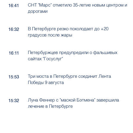
СНТ "Марс" отметило 35-летие новым центром и
16:41
дорогами
В Петербурге резко похолодает до +20
16:32
градусов после жары
Петербуржцев предупредили о фальшивых
16:11
сайтах "Госуслуг"
Три моста в Петербурге соединит Лента
15:53
Победы 9 августа
Луна Феннер с "маской Бэтмена" завершила
15:32
лечение в Петербурге