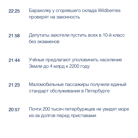
Барахолку у сгоревшего склада Wildberries
22:25
проверят на законность
Депутаты захотели пустить всех в 10-й класс
21:58
без экзаменов
Учёные предлагают уполовинить население
21:44
Земли до 4 млрд к 2200 году
Маломобильные пассажиры получили единый
21:23
стандарт обслуживания в Петербурге
Почти 200 тысяч петербуржцев не увидят море
20:57
из-за долгов перед приставами