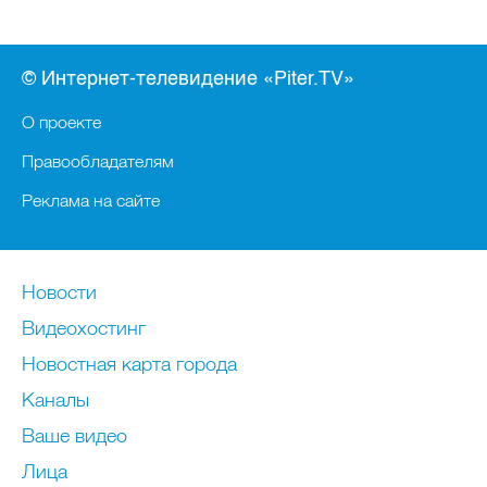
© Интернет-телевидение «Piter.TV»
О проекте
Правообладателям
Реклама на сайте
Новости
Видеохостинг
Новостная карта города
Каналы
Ваше видео
Лица