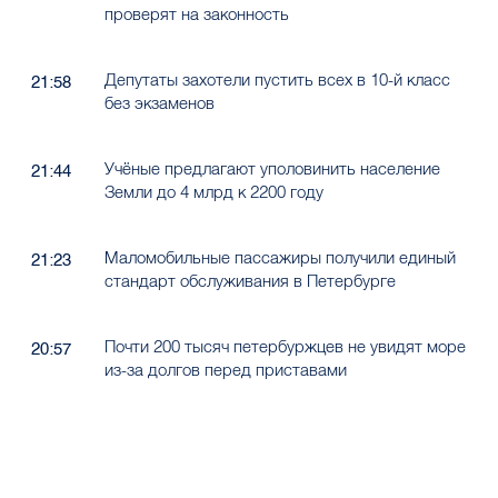
проверят на законность
Депутаты захотели пустить всех в 10-й класс
21:58
без экзаменов
Учёные предлагают уполовинить население
21:44
Земли до 4 млрд к 2200 году
Маломобильные пассажиры получили единый
21:23
стандарт обслуживания в Петербурге
Почти 200 тысяч петербуржцев не увидят море
20:57
из-за долгов перед приставами