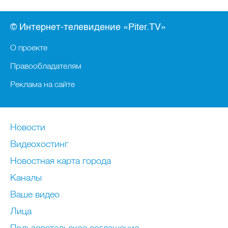
© Интернет-телевидение «Piter.TV»
О проекте
Правообладателям
Реклама на сайте
Новости
Видеохостинг
Новостная карта города
Каналы
Ваше видео
Лица
Пользовательское соглашение