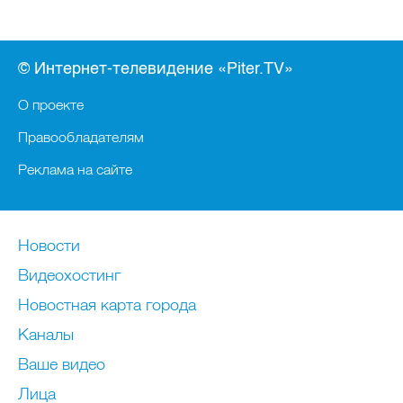
© Интернет-телевидение «Piter.TV»
О проекте
Правообладателям
Реклама на сайте
Новости
Видеохостинг
Новостная карта города
Каналы
Ваше видео
Лица