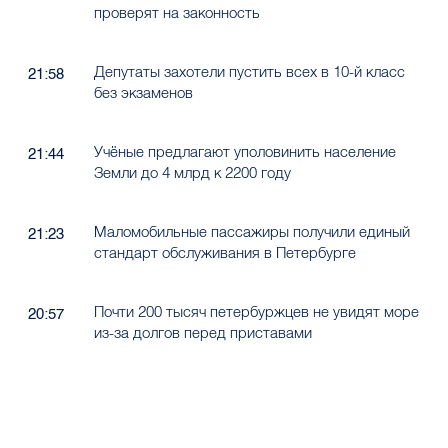
проверят на законность
Депутаты захотели пустить всех в 10-й класс
21:58
без экзаменов
Учёные предлагают уполовинить население
21:44
Земли до 4 млрд к 2200 году
Маломобильные пассажиры получили единый
21:23
стандарт обслуживания в Петербурге
Почти 200 тысяч петербуржцев не увидят море
20:57
из-за долгов перед приставами