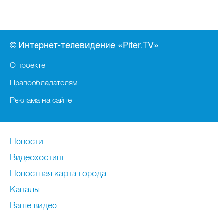
© Интернет-телевидение «Piter.TV»
О проекте
Правообладателям
Реклама на сайте
Новости
Видеохостинг
Новостная карта города
Каналы
Ваше видео