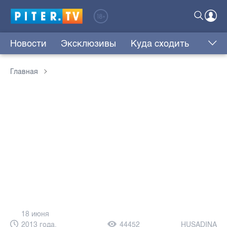
Новости
Эксклюзивы
Куда сходить
Главная
18 июня
2013 года,
44452
HUSADINA