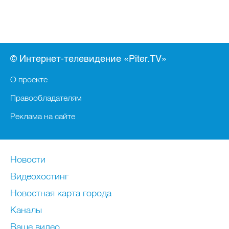
© Интернет-телевидение «Piter.TV»
О проекте
Правообладателям
Реклама на сайте
Новости
Видеохостинг
Новостная карта города
Каналы
Ваше видео