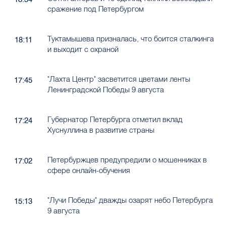
сражение под Петербургом
Туктамышева призналась, что боится сталкинга
18:11
и выходит с охраной
"Лахта Центр" засветится цветами ленты
17:45
Ленинградской Победы 9 августа
Губернатор Петербурга отметил вклад
17:24
Хуснуллина в развитие страны
Петербуржцев предупредили о мошенниках в
17:02
сфере онлайн-обучения
"Лучи Победы" дважды озарят небо Петербурга
15:13
9 августа