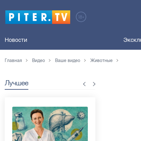
Новости
Экскл
Главная
Видео
Ваше видео
Животные
Лучшее