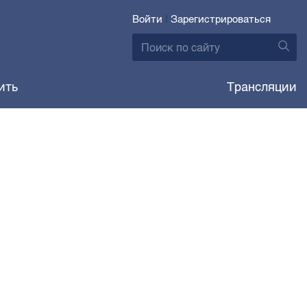
Войти
|
Зарегистрироваться
ить
Трансляции