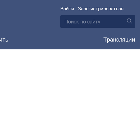
Войти
|
Зарегистрироваться
ить
Трансляции