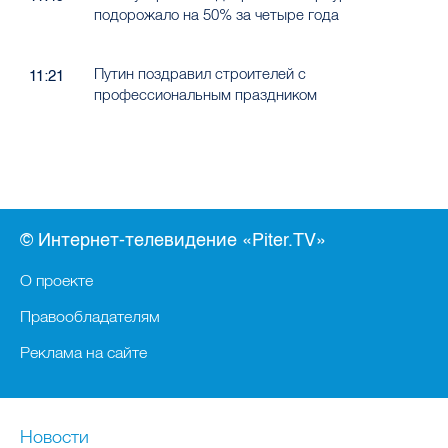
подорожало на 50% за четыре года
Путин поздравил строителей с
11:21
профессиональным праздником
© Интернет-телевидение «Piter.TV»
О проекте
Правообладателям
Реклама на сайте
Новости