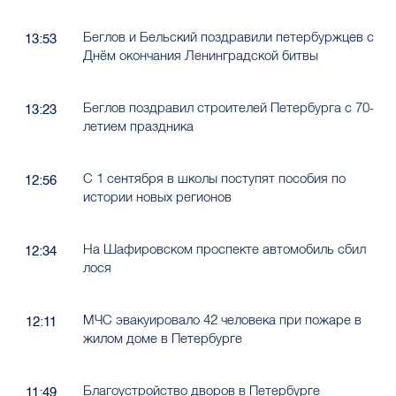
Беглов и Бельский поздравили петербуржцев с
13:53
Днём окончания Ленинградской битвы
Беглов поздравил строителей Петербурга с 70-
13:23
летием праздника
С 1 сентября в школы поступят пособия по
12:56
истории новых регионов
На Шафировском проспекте автомобиль сбил
12:34
лося
МЧС эвакуировало 42 человека при пожаре в
12:11
жилом доме в Петербурге
Благоустройство дворов в Петербурге
11:49