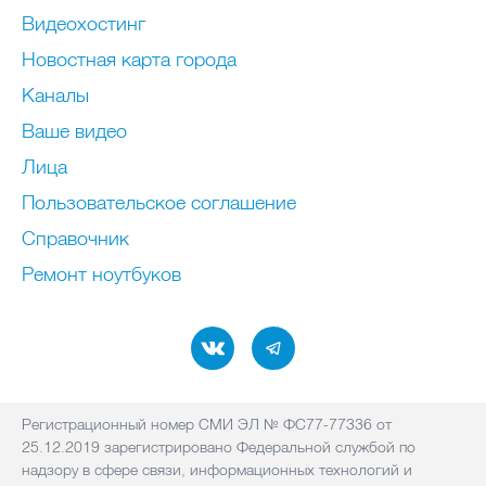
Видеохостинг
Новостная карта города
Каналы
Ваше видео
Лица
Пользовательское соглашение
Справочник
Ремонт нoутбуков
Регистрационный номер СМИ ЭЛ № ФС77-77336 от
25.12.2019 зарегистрировано Федеральной службой по
надзору в сфере связи, информационных технологий и