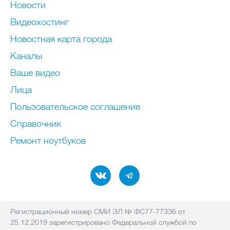
Новости
Видеохостинг
Новостная карта города
Каналы
Ваше видео
Лица
Пользовательское соглашение
Справочник
Ремонт нoутбуков
Регистрационный номер СМИ ЭЛ № ФС77-77336 от
25.12.2019 зарегистрировано Федеральной службой по