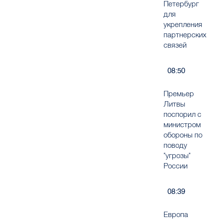
Петербург
для
укрепления
партнерских
связей
08:50
Премьер
Литвы
поспорил с
министром
обороны по
поводу
"угрозы"
России
08:39
Европа