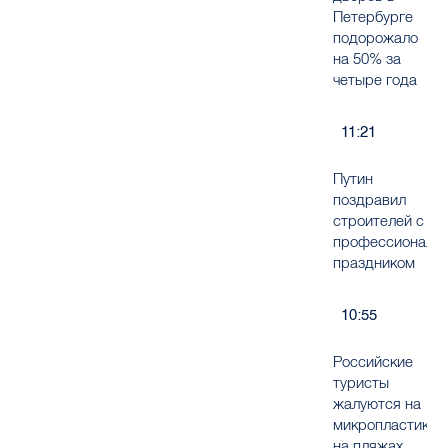
Петербурге
подорожало
на 50% за
четыре года
11:21
Путин
поздравил
строителей с
профессиональ
праздником
10:55
Российские
туристы
жалуются на
микропластик
на пляжах