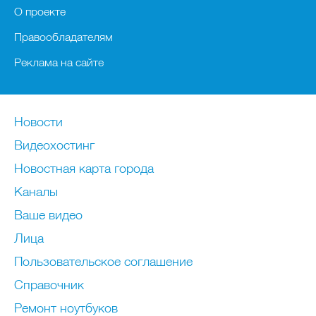
О проекте
Правообладателям
Реклама на сайте
Новости
Видеохостинг
Новостная карта города
Каналы
Ваше видео
Лица
Пользовательское соглашение
Справочник
Ремонт нoутбуков