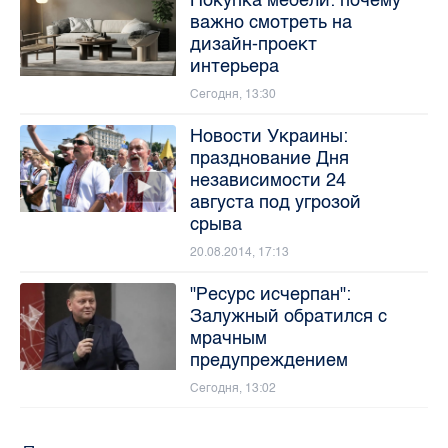
важно смотреть на
дизайн-проект
интерьера
Сегодня, 13:30
Новости Украины:
празднование Дня
независимости 24
августа под угрозой
срыва
20.08.2014, 17:13
"Ресурс исчерпан":
Залужный обратился с
мрачным
предупреждением
Сегодня, 13:02