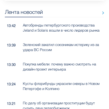
Лента новостей
Автобренды петербургского производства
13:42
Jeland и Solaris вошли в число лидеров рынка
Зеленский закатил союзникам истерику из-за
13:39
удара ВС России
Покупка мебели: почему важно смотреть на
13:30
дизайн-проект интерьера
Кусты флорибунды украсили скверы в Новом
13:24
Петергофе и Колпино
По делу об организации проституции будут
13:21
судить двух петербурженок