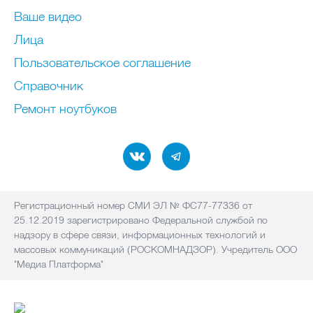
Ваше видео
Лица
Пользовательское соглашение
Справочник
Ремонт нoутбуков
Регистрационный номер СМИ ЭЛ № ФС77-77336 от
25.12.2019 зарегистрировано Федеральной службой по
надзору в сфере связи, информационных технологий и
массовых коммуникаций (РОСКОМНАДЗОР). Учредитель ООО
"Медиа Платформа"