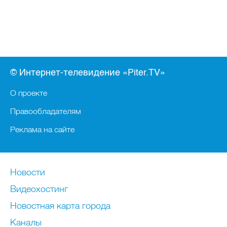
© Интернет-телевидение «Piter.TV»
О проекте
Правообладателям
Реклама на сайте
Новости
Видеохостинг
Новостная карта города
Каналы