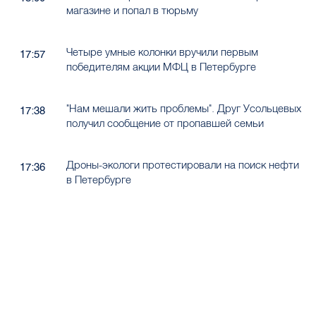
магазине и попал в тюрьму
Четыре умные колонки вручили первым
17:57
победителям акции МФЦ в Петербурге
"Нам мешали жить проблемы". Друг Усольцевых
17:38
получил сообщение от пропавшей семьи
Дроны-экологи протестировали на поиск нефти
17:36
в Петербурге