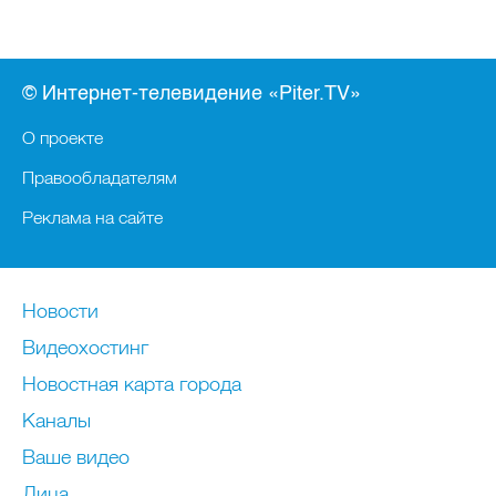
© Интернет-телевидение «Piter.TV»
О проекте
Правообладателям
Реклама на сайте
Новости
Видеохостинг
Новостная карта города
Каналы
Ваше видео
Лица