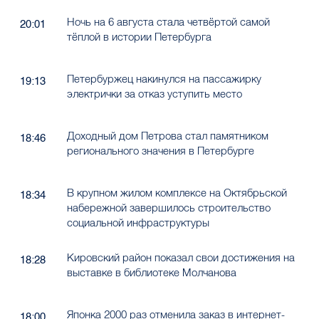
Ночь на 6 августа стала четвёртой самой
20:01
тёплой в истории Петербурга
Петербуржец накинулся на пассажирку
19:13
электрички за отказ уступить место
Доходный дом Петрова стал памятником
18:46
регионального значения в Петербурге
В крупном жилом комплексе на Октябрьской
18:34
набережной завершилось строительство
социальной инфраструктуры
Кировский район показал свои достижения на
18:28
выставке в библиотеке Молчанова
Японка 2000 раз отменила заказ в интернет-
18:00