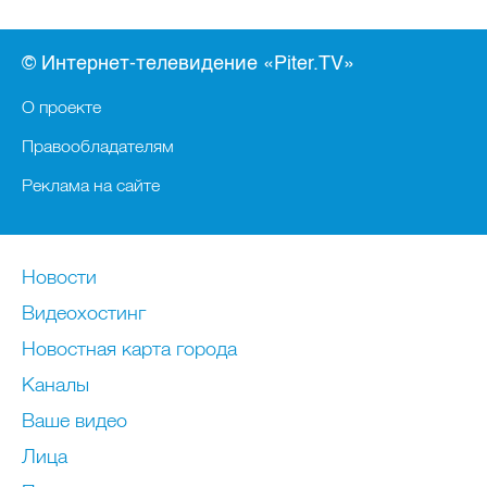
© Интернет-телевидение «Piter.TV»
О проекте
Правообладателям
Реклама на сайте
Новости
Видеохостинг
Новостная карта города
Каналы
Ваше видео
Лица