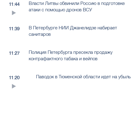
Власти Литвы обвинили Россию в подготовке
11:44
атаки с помощью дронов ВСУ
В Петербурге НИИ Джанелидзе набирает
11:39
санитаров
Полиция Петербурга пресекла продажу
11:27
контрафактного табака и вейпов
Паводок в Тюменской области идет на убыль
11:20