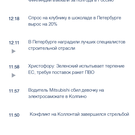
Спрос на клубнику в шоколаде в Петербурге
12:18
вырос на 20%
В Петербурге наградили лучших специалистов
12:11
строительной отрасли
Христофору: Зеленский испытывает терпение
11:58
ЕС, требуя поставок ракет ПВО
Водитель Mitsubishi сбил девочку на
11:57
электросамокате в Колпино
Конфликт на Коллонтай завершился стрельбой
11:50