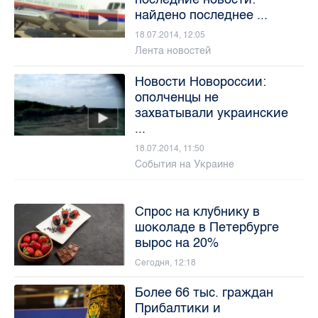
найдено последнее ...
18.07.2014, 12:05
Лента новостей
Новости Новороссии:
ополченцы не
захватывали украинские
...
18.07.2014, 11:50
События на Украине
Спрос на клубнику в
шоколаде в Петербурге
вырос на 20%
Сегодня, 12:18
Более 66 тыс. граждан
Прибалтики и