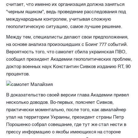
считает, что именно их организация должна заняться
"черным ящиком", ведь проведение расследования под
международным контролем, учитывая сложную
геополитическую ситуацию, самое лучшее решение.
Между тем, специалисты делают свои предположения,
на основе анализа произошедших с Боинг 777 событий.
Вероятность того, что самолет сбила украинская ПВО,
сообщил президент Академии геополитических проблем,
доктор военных наук ​Константин Сивков изданию RT, 90
процентов.
В доказательство своей версии глава Академии привел
несколько доводов. Во-первых, поясняет Сивков,
практически моментально, после того, как авиалайнер
упал на территории Украины, президент страны Петр
Порошенко собрал совещание, где тут же стал нести в
прессу информацию о якобы имеющихся на стороне