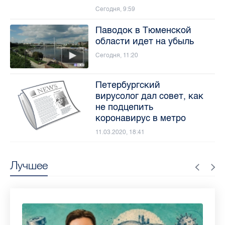
Сегодня, 9:59
Паводок в Тюменской
области идет на убыль
Сегодня, 11:20
Петербургский
вирусолог дал совет, как
не подцепить
коронавирус в метро
11.03.2020, 18:41
Лучшее