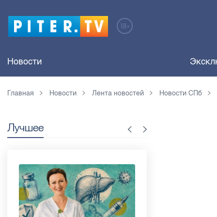
Новости
Экскл
Главная
Новости
Лента новостей
Новости СПб
Лучшее