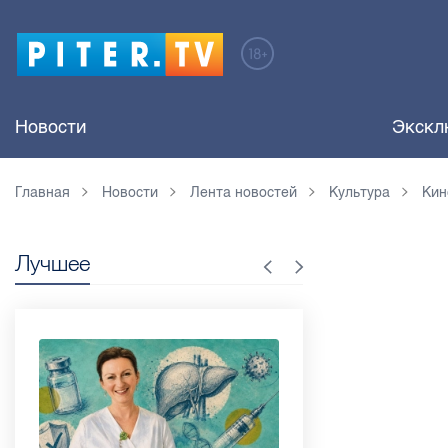
Новости
Экскл
Главная
Новости
Лента новостей
Культура
Кин
Лучшее