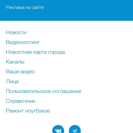
Реклама на сайте
Новости
Видеохостинг
Новостная карта города
Каналы
Ваше видео
Лица
Пользовательское соглашение
Справочник
Ремонт нoутбуков