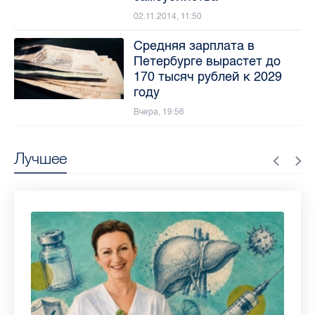
02.11.2014, 11:50
Средняя зарплата в
Петербурге вырастет до
170 тысяч рублей к 2029
году
Вчера, 19:56
Лучшее