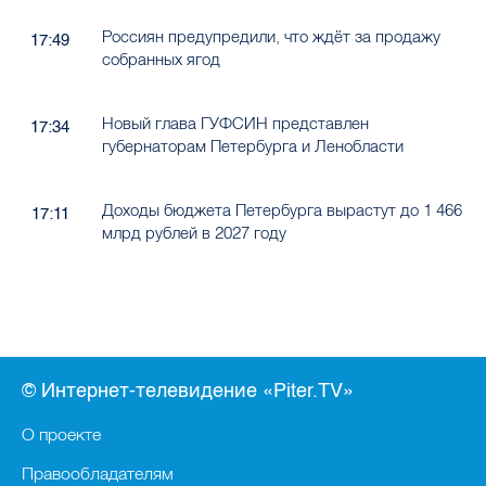
Россиян предупредили, что ждёт за продажу
17:49
собранных ягод
Новый глава ГУФСИН представлен
17:34
губернаторам Петербурга и Ленобласти
Доходы бюджета Петербурга вырастут до 1 466
17:11
млрд рублей в 2027 году
© Интернет-телевидение «Piter.TV»
О проекте
Правообладателям