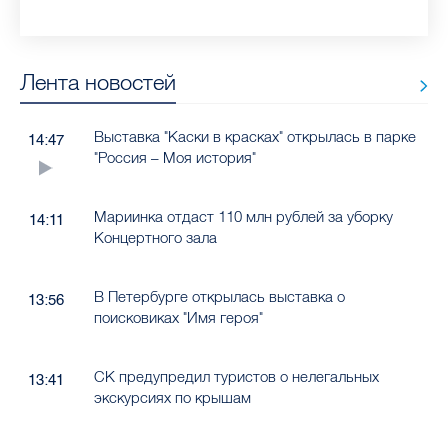
Лента новостей
Выставка "Каски в красках" открылась в парке
14:47
"Россия – Моя история"
Мариинка отдаст 110 млн рублей за уборку
14:11
Концертного зала
В Петербурге открылась выставка о
13:56
поисковиках "Имя героя"
СК предупредил туристов о нелегальных
13:41
экскурсиях по крышам