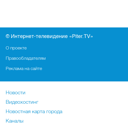
© Интернет-телевидение «Piter.TV»
О проекте
Правообладателям
Реклама на сайте
Новости
Видеохостинг
Новостная карта города
Каналы