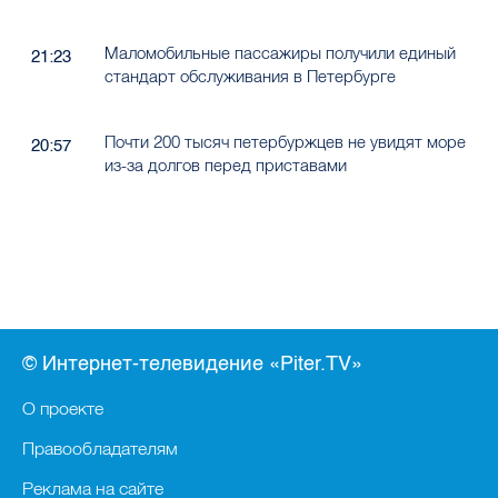
Маломобильные пассажиры получили единый
21:23
стандарт обслуживания в Петербурге
Почти 200 тысяч петербуржцев не увидят море
20:57
из-за долгов перед приставами
© Интернет-телевидение «Piter.TV»
О проекте
Правообладателям
Реклама на сайте