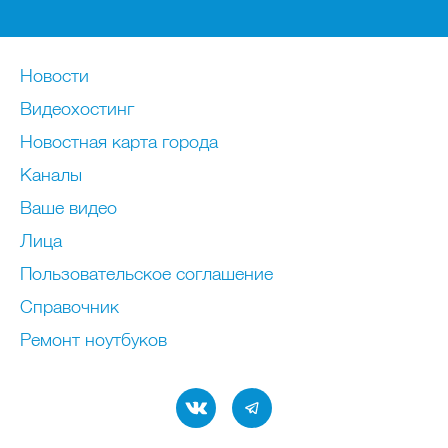
Новости
Видеохостинг
Новостная карта города
Каналы
Ваше видео
Лица
Пользовательское соглашение
Справочник
Ремонт нoутбуков