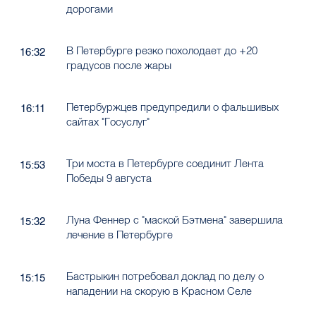
дорогами
В Петербурге резко похолодает до +20
16:32
градусов после жары
Петербуржцев предупредили о фальшивых
16:11
сайтах "Госуслуг"
Три моста в Петербурге соединит Лента
15:53
Победы 9 августа
Луна Феннер с "маской Бэтмена" завершила
15:32
лечение в Петербурге
Бастрыкин потребовал доклад по делу о
15:15
нападении на скорую в Красном Селе