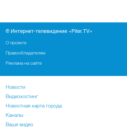
© Интернет-телевидение «Piter.TV»
О проекте
Правообладателям
Реклама на сайте
Новости
Видеохостинг
Новостная карта города
Каналы
Ваше видео