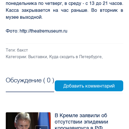
понедельника по четверг, в среду - с 13 до 21 часов.
Касса закрывается на час раньше. Во вторник в
музее выходной.
Фото: http://theatremuseum.ru
Теги:
бакст
Категории:
Выставки
,
Куда сходить в Петербурге
,
Обсуждение (
0
)
В Кремле заявили об
отсутствии эпидемии
коронавируса в РФ