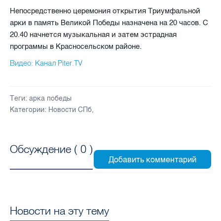
Непосредственно церемония открытия Триумфальной
арки в память Великой Победы назначена на 20 часов. С
20.40 начнется музыкальная и затем эстрадная
программы в Красносельском районе.
Видео: Канал Piter.TV
Теги:
арка победы
Категории:
Новости СПб
,
Обсуждение (
0
)
Новости на эту тему