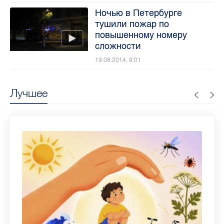
Ночью в Петербурге
тушили пожар по
повышенному номеру
сложности
19.08.2014, 9:01
Лучшее