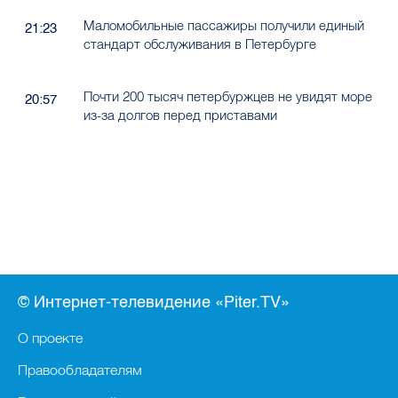
Маломобильные пассажиры получили единый
21:23
стандарт обслуживания в Петербурге
Почти 200 тысяч петербуржцев не увидят море
20:57
из-за долгов перед приставами
© Интернет-телевидение «Piter.TV»
О проекте
Правообладателям