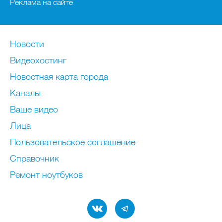
Реклама на сайте
Новости
Видеохостинг
Новостная карта города
Каналы
Ваше видео
Лица
Пользовательское соглашение
Справочник
Ремонт нoутбуков