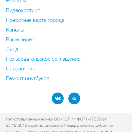
Новости
Видеохостинг
Новостная карта города
Каналы
Ваше видео
Лица
Пользовательское соглашение
Справочник
Ремонт нoутбуков
Регистрационный номер СМИ ЭЛ № ФС77-77336 от
25.12.2019 зарегистрировано Федеральной службой по
надзору в сфере связи, информационных технологий и