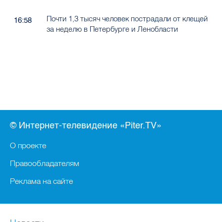
Почти 1,3 тысяч человек пострадали от клещей
16:58
за неделю в Петербурге и Ленобласти
© Интернет-телевидение «Piter.TV»
О проекте
Правообладателям
Реклама на сайте