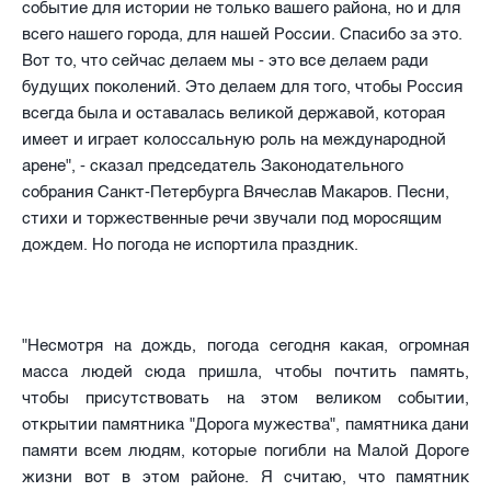
событие для истории не только вашего района, но и для
всего нашего города, для нашей России. Спасибо за это.
Вот то, что сейчас делаем мы - это все делаем ради
будущих поколений. Это делаем для того, чтобы Россия
всегда была и оставалась великой державой, которая
имеет и играет колоссальную роль на международной
арене", - сказал
председатель Законодательного
собрания Санкт-Петербурга Вячеслав Макаров.
Песни,
стихи и торжественные речи звучали под моросящим
дождем. Но погода не испортила праздник.
"Несмотря на дождь, погода сегодня какая, огромная
масса людей сюда пришла, чтобы почтить память,
чтобы присутствовать на этом великом событии,
открытии памятника "Дорога мужества", памятника дани
памяти всем людям, которые погибли на Малой Дороге
жизни вот в этом районе. Я считаю, что памятник