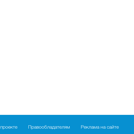
 проекте
Правообладателям
Реклама на сайте