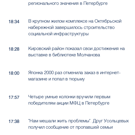
регионального значения в Петербурге
В крупном жилом комплексе на Октябрьской
18:34
набережной завершилось строительство
социальной инфраструктуры
Кировский район показал свои достижения на
18:28
выставке в библиотеке Молчанова
Японка 2000 раз отменила заказ в интернет-
18:00
магазине и попал в тюрьму
Четыре умные колонки вручили первым
17:57
победителям акции МФЦ в Петербурге
"Нам мешали жить проблемы". Друг Усольцевых
17:38
получил сообщение от пропавшей семьи