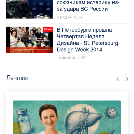
союзникам истерику из-
за удара ВС России
Сегодня, 13:39
В Петербурге прошла
Четвертая Неделя
Дизайна - St. Petersburg
Design Week 2014
16.06.2014, 11:57
Лучшее