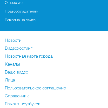
О проекте
Правообладателям
Реклама на сайте
Новости
Видеохостинг
Новостная карта города
Каналы
Ваше видео
Лица
Пользовательское соглашение
Справочник
Ремонт нoутбуков