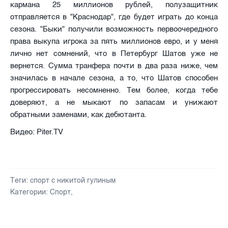
кармана 25 миллионов рублей, полузащитник
отправляется в "Краснодар", где будет играть до конца
сезона. "Быки" получили возможность первоочередного
права выкупа игрока за пять миллионов евро, и у меня
лично нет сомнений, что в Петербург Шатов уже не
вернется. Сумма транфера почти в два раза ниже, чем
значилась в начале сезона, а то, что Шатов способен
прогрессировать несомненно. Тем более, когда тебе
доверяют, а не мыкают по запасам и унижают
обратными заменами, как дебютанта.
Видео: Piter.TV
Теги:
спорт с никитой гулиным
Категории:
Спорт
,