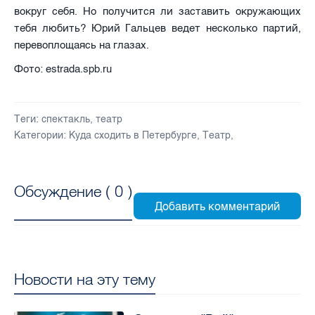
вокруг себя. Но получится ли заставить окружающих
тебя любить? Юрий Гальцев ведет несколько партий,
перевоплощаясь на глазах.
Фото: estrada.spb.ru
Теги:
спектакль
,
театр
Категории:
Куда сходить в Петербурге
,
Театр
,
Обсуждение (
0
)
Новости на эту тему