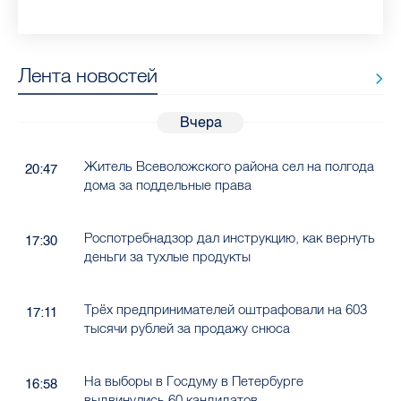
Лента новостей
Вчера
Житель Всеволожского района сел на полгода
20:47
дома за поддельные права
Роспотребнадзор дал инструкцию, как вернуть
17:30
деньги за тухлые продукты
Трёх предпринимателей оштрафовали на 603
17:11
тысячи рублей за продажу снюса
На выборы в Госдуму в Петербурге
16:58
выдвинулись 60 кандидатов