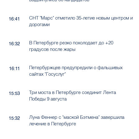
СНТ "Марс" отметило 35-летие новым центром и
16:41
дорогами
В Петербурге резко похолодает до +20
16:32
градусов после жары
Петербуржцев предупредили о фальшивых
16:11
сайтах "Госуслуг"
Три моста в Петербурге соединит Лента
15:53
Победы 9 августа
Луна Феннер с "маской Бэтмена" завершила
15:32
лечение в Петербурге