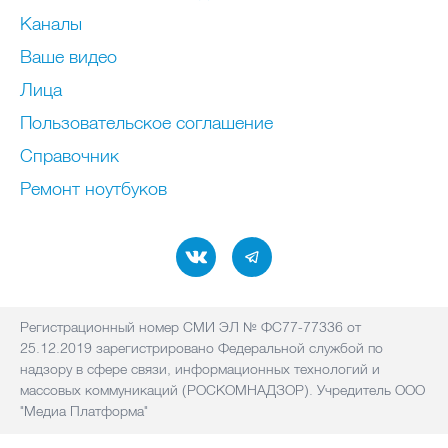
Каналы
Ваше видео
Лица
Пользовательское соглашение
Справочник
Ремонт нoутбуков
Регистрационный номер СМИ ЭЛ № ФС77-77336 от
25.12.2019 зарегистрировано Федеральной службой по
надзору в сфере связи, информационных технологий и
массовых коммуникаций (РОСКОМНАДЗОР). Учредитель ООО
"Медиа Платформа"