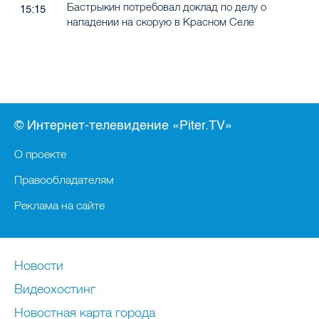
Бастрыкин потребовал доклад по делу о
15:15
нападении на скорую в Красном Селе
© Интернет-телевидение «Piter.TV»
О проекте
Правообладателям
Реклама на сайте
Новости
Видеохостинг
Новостная карта города