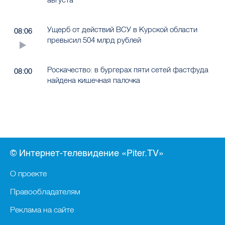
превысил 504 млрд рублей
Роскачество: в бургерах пяти сетей фастфуда
08:00
найдена кишечная палочка
© Интернет-телевидение «Piter.TV»
О проекте
Правообладателям
Реклама на сайте