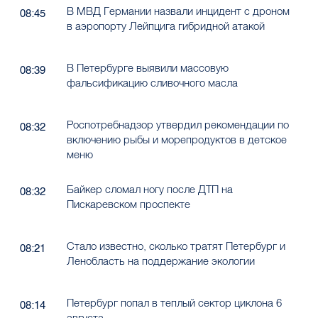
В Петербурге выявили массовую
08:39
фальсификацию сливочного масла
Роспотребнадзор утвердил рекомендации по
08:32
включению рыбы и морепродуктов в детское
меню
Байкер сломал ногу после ДТП на
08:32
Пискаревском проспекте
Стало известно, сколько тратят Петербург и
08:21
Ленобласть на поддержание экологии
Петербург попал в теплый сектор циклона 6
08:14
августа
Ущерб от действий ВСУ в Курской области
08:06