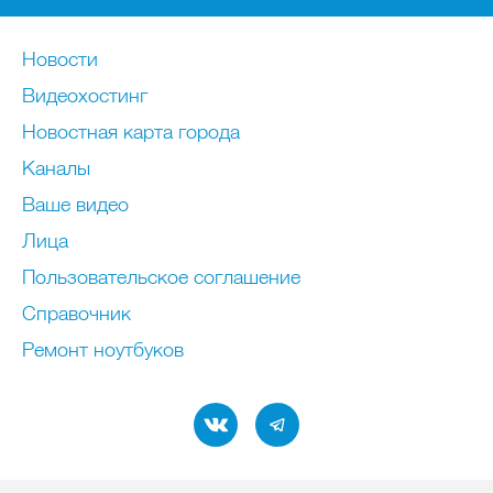
Новости
Видеохостинг
Новостная карта города
Каналы
Ваше видео
Лица
Пользовательское соглашение
Справочник
Ремонт нoутбуков