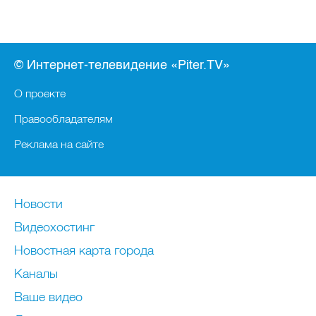
© Интернет-телевидение «Piter.TV»
О проекте
Правообладателям
Реклама на сайте
Новости
Видеохостинг
Новостная карта города
Каналы
Ваше видео