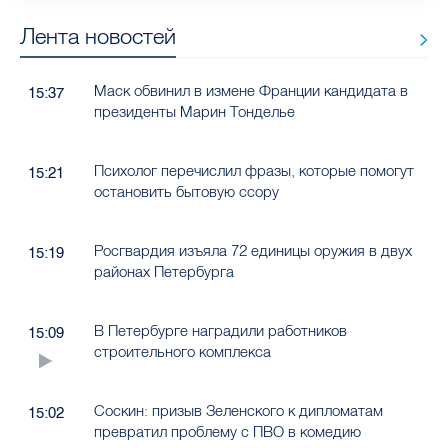
Лента новостей
Маск обвинил в измене Франции кандидата в
15:37
президенты Марин Тонделье
Психолог перечислил фразы, которые помогут
15:21
остановить бытовую ссору
Росгвардия изъяла 72 единицы оружия в двух
15:19
районах Петербурга
В Петербурге наградили работников
15:09
строительного комплекса
Соскин: призыв Зеленского к дипломатам
15:02
превратил проблему с ПВО в комедию