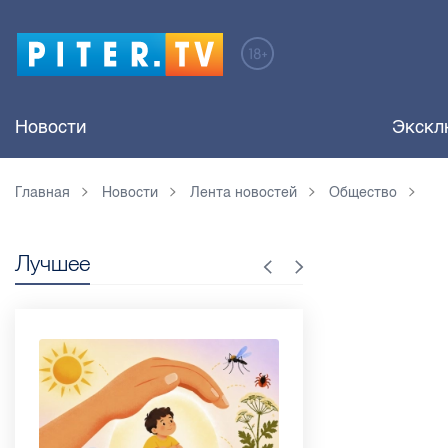
Новости
Экскл
Главная
Новости
Лента новостей
Общество
Лучшее