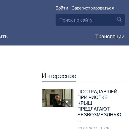
Войти
|
Зарегистрироваться
ить
Трансляции
Интересное
ПОСТРАДАВШЕЙ
ПРИ ЧИСТКЕ
КРЫШ
ПРЕДЛАГАЮТ
БЕЗВОЗМЕЗДНУЮ
...
22.01.2011, 19:30