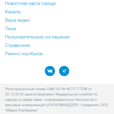
Новостная карта города
Каналы
Ваше видео
Лица
Пользовательское соглашение
Справочник
Ремонт нoутбуков
Регистрационный номер СМИ ЭЛ № ФС77-77336 от
25.12.2019 зарегистрировано Федеральной службой по
надзору в сфере связи, информационных технологий и
массовых коммуникаций (РОСКОМНАДЗОР). Учредитель ООО
"Медиа Платформа"