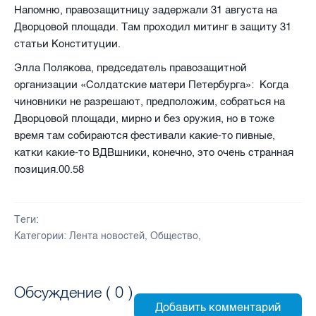
Напомню, правозащитницу задержали 31 августа на
Дворцовой площади. Там проходил митинг в защиту 31
статьи Конституции.
Элла Полякова, председатель правозащитной
организации «Солдатские матери Петербурга»
: Когда
чиновники не разрешают, предположим, собраться на
Дворцовой площади, мирно и без оружия, но в тоже
время там собираются фестивали какие-то пивные,
катки какие-то ВДВшники, конечно, это очень странная
позиция.00.58
Теги:
Категории:
Лента новостей
,
Общество
,
Обсуждение (
0
)