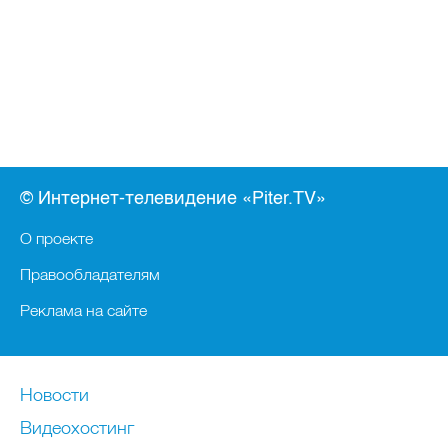
© Интернет-телевидение «Piter.TV»
О проекте
Правообладателям
Реклама на сайте
Новости
Видеохостинг