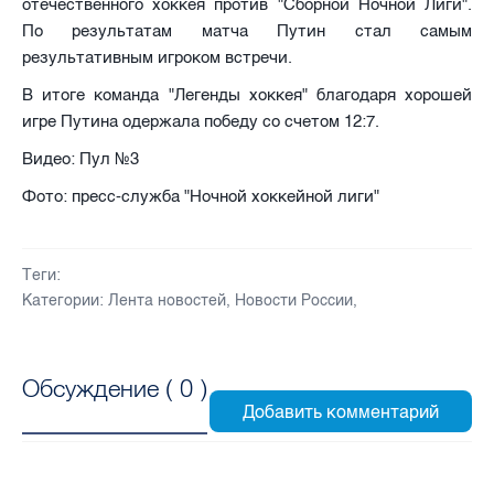
отечественного хоккея против "Сборной Ночной Лиги".
По результатам матча Путин стал самым
результативным игроком встречи.
В итоге команда "Легенды хоккея" благодаря хорошей
игре Путина одержала победу со счетом 12:7.
Видео: Пул №3
Фото: пресс-служба "Ночной хоккейной лиги"
Теги:
Категории:
Лента новостей
,
Новости России
,
Обсуждение (
0
)