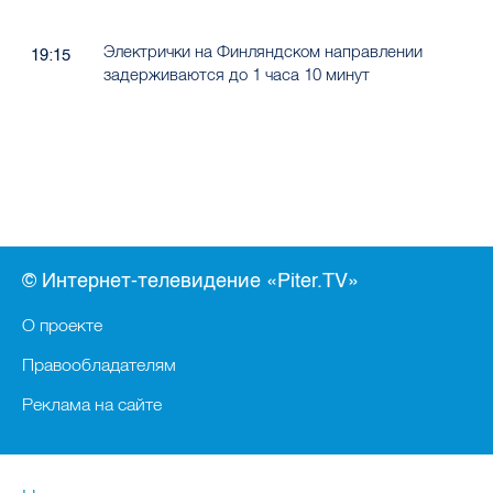
Электрички на Финляндском направлении
19:15
задерживаются до 1 часа 10 минут
© Интернет-телевидение «Piter.TV»
О проекте
Правообладателям
Реклама на сайте