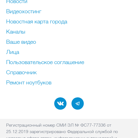
Новости
Видеохостинг
Новостная карта города
Каналы
Ваше видео
Лица
Пользовательское соглашение
Справочник
Ремонт нoутбуков
Регистрационный номер СМИ ЭЛ № ФС77-77336 от
25.12.2019 зарегистрировано Федеральной службой по