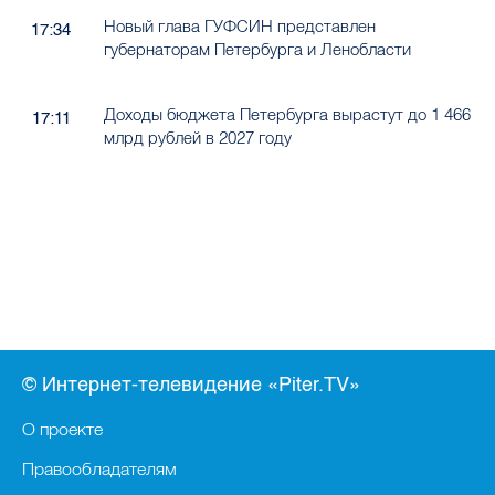
Новый глава ГУФСИН представлен
17:34
губернаторам Петербурга и Ленобласти
Доходы бюджета Петербурга вырастут до 1 466
17:11
млрд рублей в 2027 году
© Интернет-телевидение «Piter.TV»
О проекте
Правообладателям