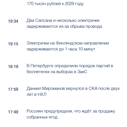
170 тысяч рублей к 2029 году
Два Сапсана и несколько электричек
19:34
задерживаются из-за обрыва провода
Электрички на Финляндском направлении
19:15
задерживаются до 1 часа 10 минут
В Петербурге определили порядок партий в
18:19
бюллетенях на выборах в ЗакС
Даниил Мироманов вернулся в СКА после двух
17:59
лет в НХЛ
Россиян предупредили, что ждёт за продажу
17:49
собранных ягод