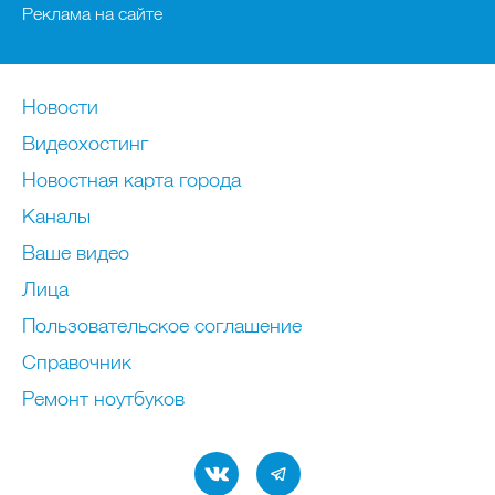
Реклама на сайте
Новости
Видеохостинг
Новостная карта города
Каналы
Ваше видео
Лица
Пользовательское соглашение
Справочник
Ремонт нoутбуков