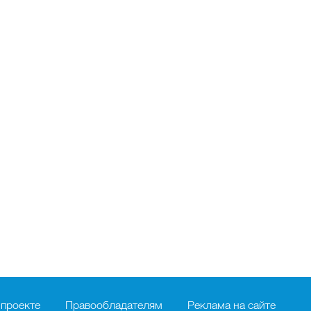
 проекте
Правообладателям
Реклама на сайте