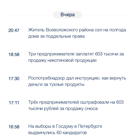
Вчера
Житель Всеволожского района сел на полгода
20:47
дома за поддельные права
Три предпринимателя заплатят 603 тысячи за
18:58
продажу никотиновой продукции
Роспотребнадзор дал инструкцию, как вернуть
17:30
деньги за тухлые продукты
Трёх предпринимателей оштрафовали на 603
17:11
тысячи рублей за продажу снюса
На выборы в Госдуму в Петербурге
16:58
выдвинулись 60 кандидатов