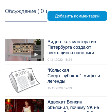
Обсуждение (
0
)
Видео: как мастера из
Петербурга создают
светящиеся панельки
01.11.2022, 18:24
"Кольская
Сверхглубокая": мифы и
легенды
15.11.2020, 14:39
Адвокат Бенхин
объяснил, почему УК не