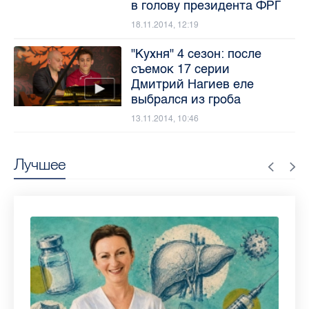
в голову президента ФРГ
18.11.2014, 12:19
"Кухня" 4 сезон: после
съемок 17 серии
Дмитрий Нагиев еле
выбрался из гроба
13.11.2014, 10:46
Лучшее