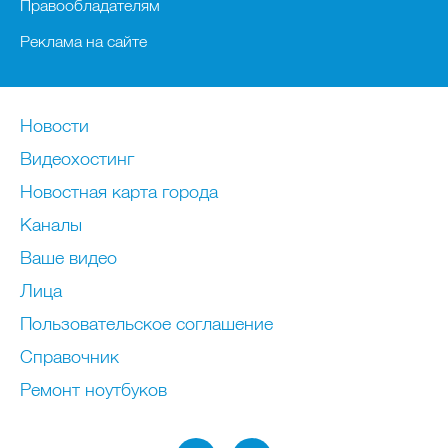
Правообладателям
Реклама на сайте
Новости
Видеохостинг
Новостная карта города
Каналы
Ваше видео
Лица
Пользовательское соглашение
Справочник
Ремонт нoутбуков