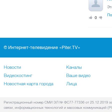
Эт
По
0
© Интернет-телевидение «Piter.TV»
Новости
Каналы
Видеохостинг
Ваше видео
Новостная карта города
Лица
Регистрационный номер СМИ ЭЛ № ФС77-77336 от 25.12.2019 за
связи, информационных технологий и массовых коммуникаций 