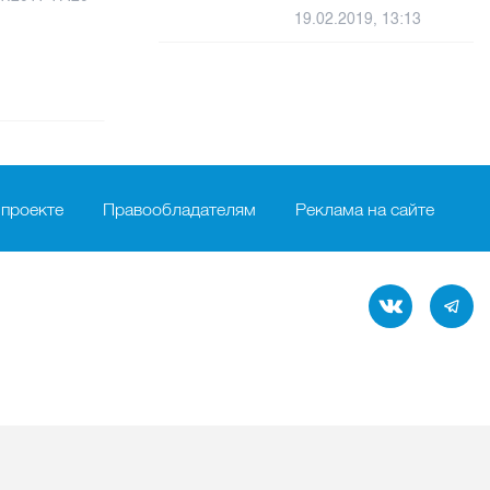
19.02.2019, 13:13
 проекте
Правообладателям
Реклама на сайте