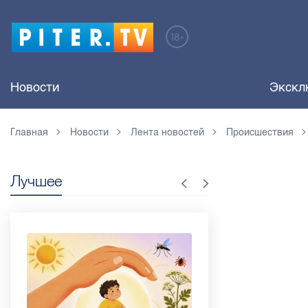
Новости
Экскл
Главная
Новости
Лента новостей
Происшествия
Лучшее