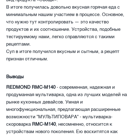
В итоге получилась довольно вкусная горячая еда с
минимальным нашим участием в процессе. Основное,
что нужно тут контролировать — это качество
продуктов и их соотношение. Устройства, подобные
тестируемому нами, легко справляются с такими
рецептами.
Суп в итоге получился вкусным и сытным, а рецепт
признан отличным.
Выводы
REDMOND RMC-M140
- современная, надежная и
продуманная мультиварка, одна из лучших моделей на
рынке кухонных девайсов. Умная и
многофункциональная, предлагающая расширенные
возможности "МУЛЬТИПОВАРА" - мультиварка-
скороварка
RMC-M140
, несомненно, относится к
устройствам нового поколения. Ею восхитятся как