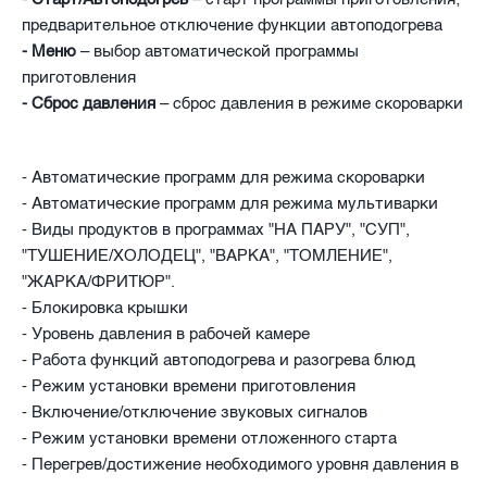
предварительное отключение функции автоподогрева
- Меню
– выбор автоматической программы
приготовления
- Сброс давления
– сброс давления в режиме скороварки
- Автоматические программ для режима скороварки
- Автоматические программ для режима мультиварки
- Виды продуктов в программах "НА ПАРУ", "СУП",
"ТУШЕНИЕ/ХОЛОДЕЦ", "ВАРКА", "ТОМЛЕНИЕ",
"ЖАРКА/ФРИТЮР".
- Блокировка крышки
- Уровень давления в рабочей камере
- Работа функций автоподогрева и разогрева блюд
- Режим установки времени приготовления
- Включение/отключение звуковых сигналов
- Режим установки времени отложенного старта
- Перегрев/достижение необходимого уровня давления в