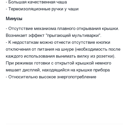
- Большая качественная чаша
- Термоизоляционные ручки у чаши
Минусы
- Отсутствие механизма плавного открывания крышки.
Возникает эффект "прыгающей мультиварки".
- К недостаткам можно отнести отсутствие кнопки
отключения от питания на шнуре (необходимость после
каждого использования вынимать вилку из розетки).
При режимах готовки с открытой крышкой немного
мешает дисплей, находящийся на крышке прибора
- Относительно высокое энергопотребление