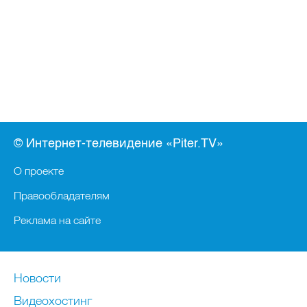
© Интернет-телевидение «Piter.TV»
О проекте
Правообладателям
Реклама на сайте
Новости
Видеохостинг