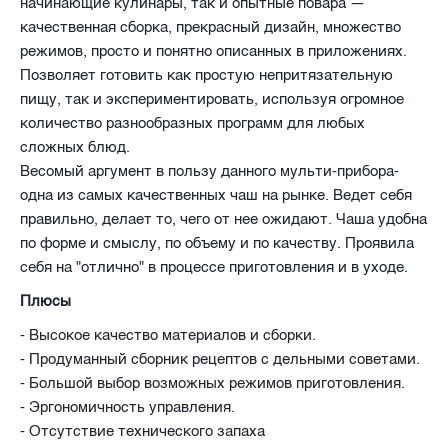
начинающие кулинары, так и опытные повара —
качественная сборка, прекрасный дизайн, множество
режимов, просто и понятно описанных в приложениях.
Позволяет готовить как простую непритязательную
пищу, так и экспериментировать, используя огромное
количество разнообразных программ для любых
сложных блюд.
Весомый аргумент в пользу данного мульти-прибора-
одна из самых качественных чаш на рынке. Ведет себя
правильно, делает то, чего от нее ожидают. Чаша удобна
по форме и смыслу, по объему и по качеству. Проявила
себя на "отлично" в процессе приготовления и в уходе.
Плюсы
- Высокое качество материалов и сборки.
- Продуманный сборник рецептов с дельными советами.
- Большой выбор возможных режимов приготовления.
- Эргономичность управления.
- Отсутствие технического запаха