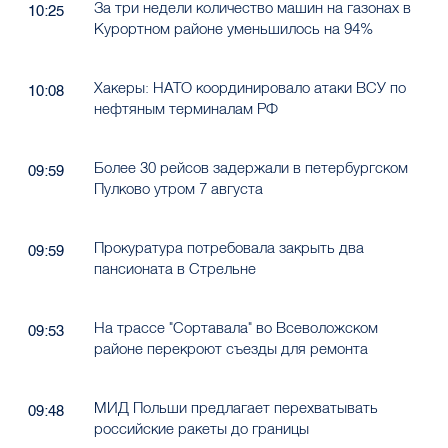
Хакеры: НАТО координировало атаки ВСУ по
10:08
нефтяным терминалам РФ
Более 30 рейсов задержали в петербургском
09:59
Пулково утром 7 августа
Прокуратура потребовала закрыть два
09:59
пансионата в Стрельне
На трассе "Сортавала" во Всеволожском
09:53
районе перекроют съезды для ремонта
МИД Польши предлагает перехватывать
09:48
российские ракеты до границы