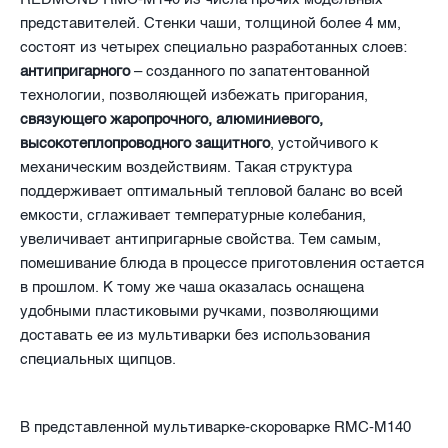
представителей. Стенки чаши, толщиной более 4 мм,
состоят из четырех специально разработанных слоев:
антипригарного
– созданного по запатентованной
технологии, позволяющей избежать пригорания,
связующего жаропрочного, алюминиевого,
высокотеплопроводного защитного
, устойчивого к
механическим воздействиям. Такая структура
поддерживает оптимальный тепловой баланс во всей
емкости, сглаживает температурные колебания,
увеличивает антипригарные свойства. Тем самым,
помешивание блюда в процессе приготовления остается
в прошлом. К тому же чаша оказалась оснащена
удобными пластиковыми ручками, позволяющими
доставать ее из мультиварки без использования
специальных щипцов.
В представленной мультиварке-скороварке RMC-M140