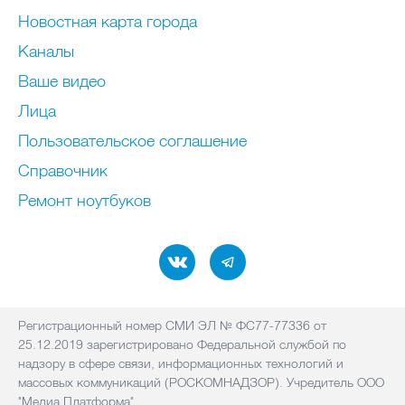
Новостная карта города
Каналы
Ваше видео
Лица
Пользовательское соглашение
Справочник
Ремонт нoутбуков
Регистрационный номер СМИ ЭЛ № ФС77-77336 от
25.12.2019 зарегистрировано Федеральной службой по
надзору в сфере связи, информационных технологий и
массовых коммуникаций (РОСКОМНАДЗОР). Учредитель ООО
"Медиа Платформа"