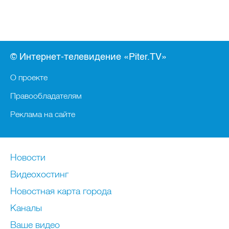
© Интернет-телевидение «Piter.TV»
О проекте
Правообладателям
Реклама на сайте
Новости
Видеохостинг
Новостная карта города
Каналы
Ваше видео