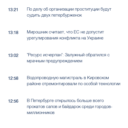
По делу об организации проституции будут
13:21
судить двух петербурженок
Мирошник считает, что ЕС не допустит
13:18
урегулирования конфликта на Украине
"Ресурс исчерпан": Залужный обратился с
13:02
мрачным предупреждением
Водопроводную магистраль в Кировском
12:58
районе отремонтировали по особой технологии
В Петербурге открылось больше всего
12:56
прокатов сапов и байдарок среди городов-
миллионников