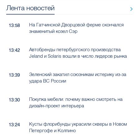
Лента новостей
На Гатчинской Дворцовой ферме скончался
13:58
знаменитый козел Сэр
Автобренды петербургского производства
13:42
Jeland и Solaris вошли в число лидеров рынка
Зеленский закатил союзникам истерику из-за
13:39
удара ВС России
Покупка мебели: почему важно смотреть на
13:30
дизайн-проект интерьера
Кусты флорибунды украсили скверы в Новом
13:24
Петергофе и Колпино