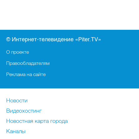
© Интернет-телевидение «Piter.TV»
О проекте
Правообладателям
Реклама на сайте
Новости
Видеохостинг
Новостная карта города
Каналы