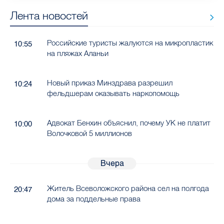
Лента новостей
Российские туристы жалуются на микропластик
10:55
на пляжах Аланьи
Новый приказ Минздрава разрешил
10:24
фельдшерам оказывать наркопомощь
Адвокат Бенхин объяснил, почему УК не платит
10:00
Волочковой 5 миллионов
Вчера
Житель Всеволожского района сел на полгода
20:47
дома за поддельные права