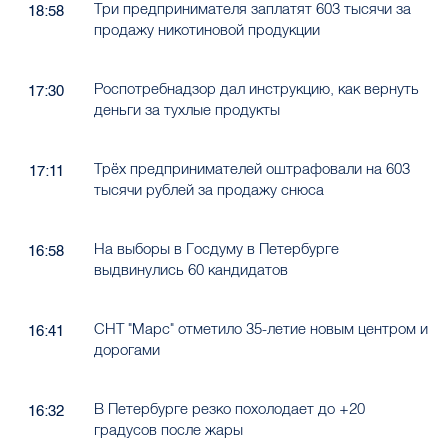
Три предпринимателя заплатят 603 тысячи за
18:58
продажу никотиновой продукции
Роспотребнадзор дал инструкцию, как вернуть
17:30
деньги за тухлые продукты
Трёх предпринимателей оштрафовали на 603
17:11
тысячи рублей за продажу снюса
На выборы в Госдуму в Петербурге
16:58
выдвинулись 60 кандидатов
СНТ "Марс" отметило 35-летие новым центром и
16:41
дорогами
В Петербурге резко похолодает до +20
16:32
градусов после жары