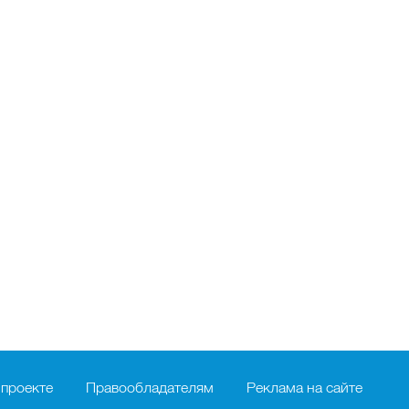
 проекте
Правообладателям
Реклама на сайте