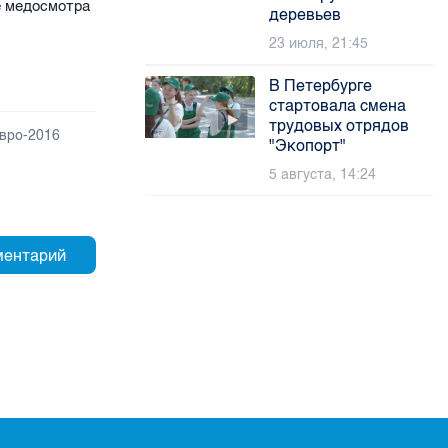
е медосмотра
деревьев
23 июля, 21:45
В Петербурге
стартовала смена
трудовых отрядов
евро-2016
"Экопорт"
5 августа, 14:24