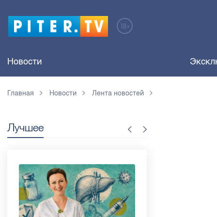
Новости
Экскл
Главная
Новости
Лента новостей
Лучшее