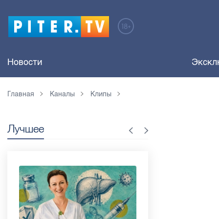
Новости
Экскл
Главная
Каналы
Клипы
Лучшее