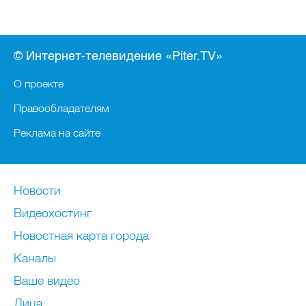
© Интернет-телевидение «Piter.TV»
О проекте
Правообладателям
Реклама на сайте
Новости
Видеохостинг
Новостная карта города
Каналы
Ваше видео
Лица