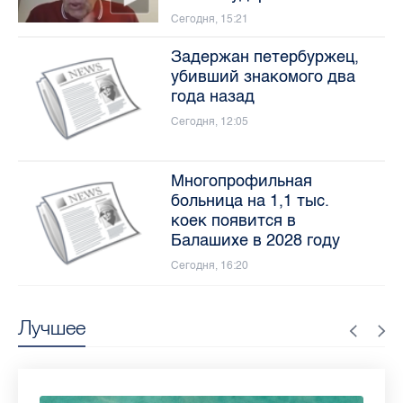
Сегодня, 15:21
Задержан петербуржец,
убивший знакомого два
года назад
Сегодня, 12:05
Многопрофильная
больница на 1,1 тыс.
коек появится в
Балашихе в 2028 году
Сегодня, 16:20
Лучшее