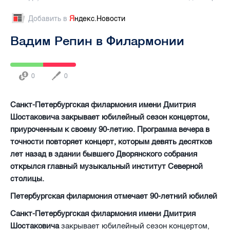
Добавить в
Я
ндекс.Новости
Вадим Репин в Филармонии
0
0
Санкт-Петербургская филармония имени Дмитрия
Шостаковича закрывает юбилейный сезон концертом,
приуроченным к своему 90-летию. Программа вечера в
точности повторяет концерт, которым девять десятков
лет назад в здании бывшего Дворянского собрания
открылся главный музыкальный институт Северной
столицы.
Петербургская филармония отмечает 90-летний юбилей
Санкт-Петербургская филармония имени Дмитрия
Шостаковича
закрывает юбилейный сезон концертом,