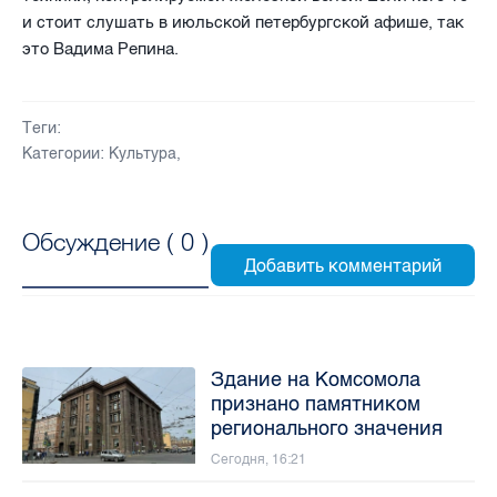
и стоит слушать в июльской петербургской афише, так
это Вадима Репина.
Теги:
Категории:
Культура
,
Обсуждение (
0
)
Здание на Комсомола
признано памятником
регионального значения
Сегодня, 16:21