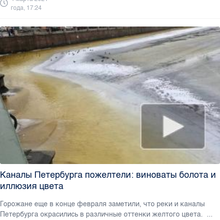
года, 17:24
Каналы Петербурга пожелтели: виноваты болота и
иллюзия цвета
Горожане еще в конце февраля заметили, что реки и каналы
Петербурга окрасились в различные оттенки желтого цвета. ...