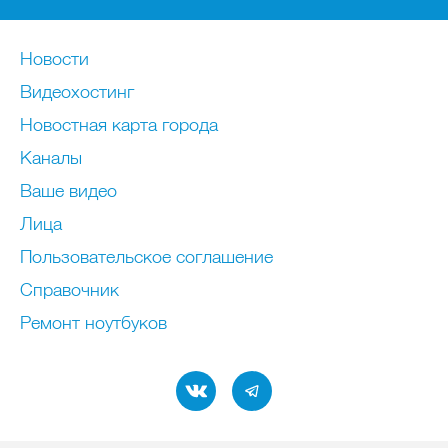
Новости
Видеохостинг
Новостная карта города
Каналы
Ваше видео
Лица
Пользовательское соглашение
Справочник
Ремонт нoутбуков