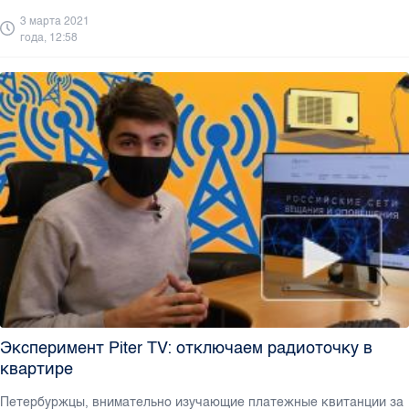
3 марта 2021
года, 12:58
Эксперимент Piter TV: отключаем радиоточку в
квартире
Петербуржцы, внимательно изучающие платежные квитанции за