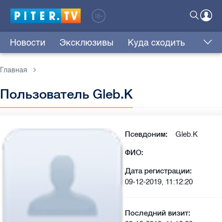
Новости
Эксклюзивы
Куда сходить
Главная
Пользователь Gleb.K
Псевдоним:
Gleb.K
ФИО:
Дата регистрации:
09-12-2019, 11:12:20
Последний визит: