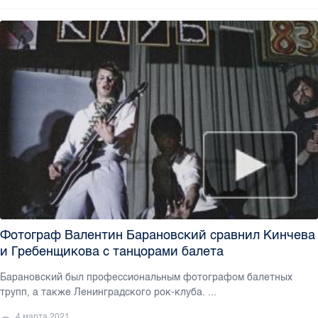
Фотограф Валентин Барановский сравнил Кинчева
и Гребенщикова с танцорами балета
Барановский был профессиональным фотографом балетных
трупп, а также Ленинградского рок-клуба. ...
4 марта 2021