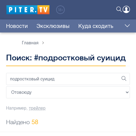
Новости
Эксклюзивы
Куда сходить
Главная
Поиск: #подростковый суицид
Например,
трейлер
Найдено
58