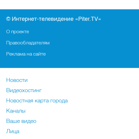
© Интернет-телевидение «Piter.TV»
О проекте
Правообладателям
Реклама на сайте
Новости
Видеохостинг
Новостная карта города
Каналы
Ваше видео
Лица