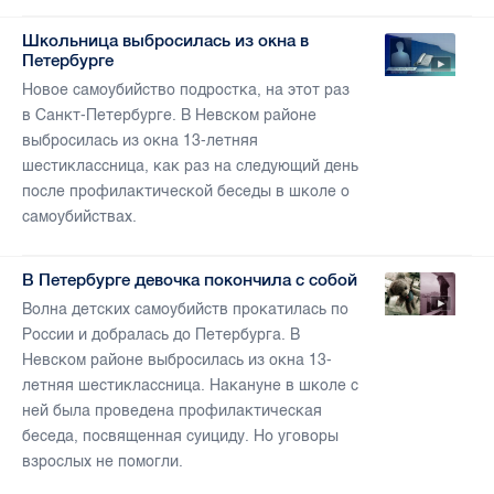
Школьница выбросилась из окна в
Петербурге
Новое самоубийство подростка, на этот раз
в Санкт-Петербурге. В Невском районе
выбросилась из окна 13-летняя
шестиклассница, как раз на следующий день
после профилактической беседы в школе о
самоубийствах.
В Петербурге девочка покончила с собой
Волна детских самоубийств прокатилась по
России и добралась до Петербурга. В
Невском районе выбросилась из окна 13-
летняя шестиклассница. Накануне в школе с
ней была проведена профилактическая
беседа, посвященная суициду. Но уговоры
взрослых не помогли.