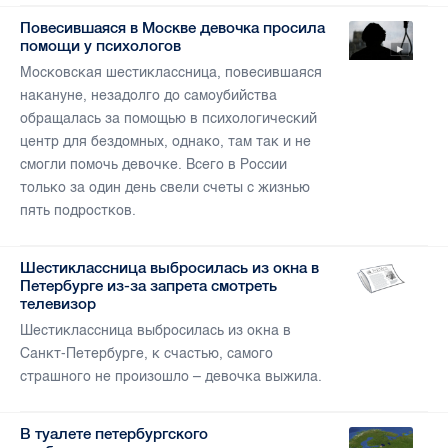
Повесившаяся в Москве девочка просила
помощи у психологов
Московская шестиклассница, повесившаяся
накануне, незадолго до самоубийства
обращалась за помощью в психологический
центр для бездомных, однако, там так и не
смогли помочь девочке. Всего в России
только за один день свели счеты с жизнью
пять подростков.
Шестиклассница выбросилась из окна в
Петербурге из-за запрета смотреть
телевизор
Шестиклассница выбросилась из окна в
Санкт-Петербурге, к счастью, самого
страшного не произошло – девочка выжила.
В туалете петербургского