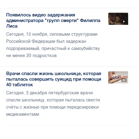
Появилось видео задержания
администратора "групп смерти" Филиппа
Лиса
Сегодня, 15 ноября, силовыми структурами
Российской Федерации был задержан
подозреваемый, причастный к самоубийству
не менее 20 подростков
Врачи спасли жизнь школьнице, которая
пыталась совершить суицид при помощи
40 таблеток
Сегодня, 3 декабря петербургские врачи
спасли школьницу, которая пыталась свести
счёты с жизнью при помощи передозировки
медикаментами