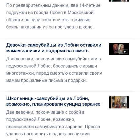
По предварительным данным, две 14-летние
подружки из города Лобня в Московской
области решили свести счеты с жизнью,
боясь наказания из-за прогулов в школе.
Девочки-самоубийцы из Лобни оставили
мамам записки и подарки на память
Две девочки, покончившие самоубийством в
подмосковной Лобне, бросившись с крыши
многоэтажки, перед смертью оставили своим
мамам прощальные письма и подарки.
Школьницы-самоубийцы из Лобни,
возможно, планировали суицид заранее
Две девочки, покончившие с собой в
подмосковной Лобне, возможно,
планировали самоубийство заранее. Прессе
удалось поговорить с одноклассниками