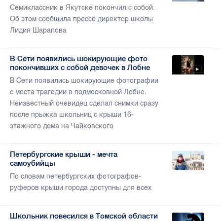
Семиклассник в Якутске покончил с собой.
Об этом сообщила прессе директор школы
Лидия Шарапова
В Сети появились шокирующие фото
покончивших с собой девочек в Лобне
В Сети появились шокирующие фотографии
с места трагедии в подмосковной Лобне.
Неизвестный очевидец сделал снимки сразу
после прыжка школьниц с крыши 16-
этажного дома на Чайковского
Петербургские крыши - мечта
самоубийцы
По словам петербургских фотографов-
руферов крыши города доступны для всех
Школьник повесился в Томской области