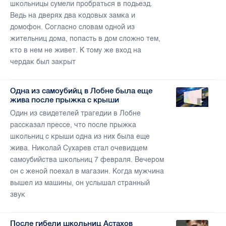
школьницы сумели пробраться в подьезд.
Ведь на дверях два кодовых замка и
домофон. Согласно словам одной из
жительниц дома, попасть в дом сложно тем,
кто в нем не живет. К тому же вход на
чердак был закрыт
Одна из самоубийц в Лобне была еще
жива после прыжка с крыши
Один из свидетелей трагедии в Лобне
рассказал прессе, что после прыжка
школьниц с крыши одна из них была еще
жива. Николай Сухарев стал очевидцем
самоубийства школьниц 7 февраля. Вечером
он с женой поехал в магазин. Когда мужчина
вышел из машины, он услышал странный
звук
После гибели школьниц Астахов