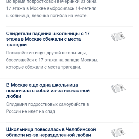
Во время подростковой вечеринки из окна
17 этажа в Москве выбросилась 14-летняя
школьница, девочка погибла на месте.
Свидетели падения школьницы с 17
этажа в Москве сбежали с места
трагедии
Полицейские ищут друзей школьницы,
бросившейся с 17 этажа на западе Москвы,
которые сбежали с места трагедии.
В Москве еще одна школьница
покончила с собой из-за несчастной
любви
Эпидемия подростковых самоубийств в
России не идет на спад
Школьница повесилась в Челябинской
области из-за неразделенной любви