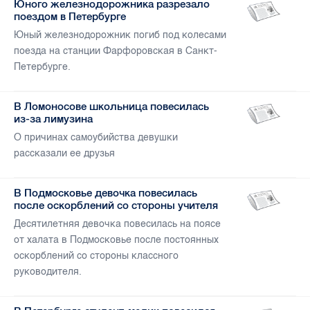
Юного железнодорожника разрезало
поездом в Петербурге
Юный железнодорожник погиб под колесами
поезда на станции Фарфоровская в Санкт-
Петербурге.
В Ломоносове школьница повесилась
из-за лимузина
О причинах самоубийства девушки
рассказали ее друзья
В Подмосковье девочка повесилась
после оскорблений со стороны учителя
Десятилетняя девочка повесилась на поясе
от халата в Подмосковье после постоянных
оскорблений со стороны классного
руководителя.