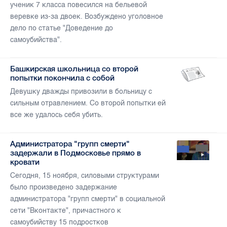
ученик 7 класса повесился на бельевой
веревке из-за двоек. Возбуждено уголовное
дело по статье "Доведение до
самоубийства".
Башкирская школьница со второй
попытки покончила с собой
Девушку дважды привозили в больницу с
сильным отравлением. Со второй попытки ей
все же удалось себя убить.
Администратора "групп смерти"
задержали в Подмосковье прямо в
кровати
Сегодня, 15 ноября, силовыми структурами
было произведено задержание
администратора "групп смерти" в социальной
сети "Вконтакте", причастного к
самоубийству 15 подростков