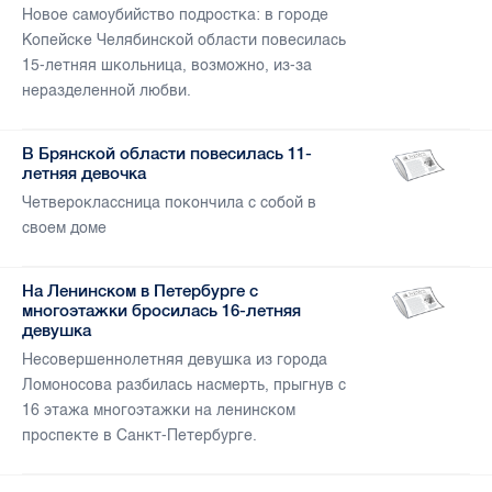
Новое самоубийство подростка: в городе
Копейске Челябинской области повесилась
15-летняя школьница, возможно, из-за
неразделенной любви.
В Брянской области повесилась 11-
летняя девочка
Четвероклассница покончила с собой в
своем доме
На Ленинском в Петербурге с
многоэтажки бросилась 16-летняя
девушка
Несовершеннолетняя девушка из города
Ломоносова разбилась насмерть, прыгнув с
16 этажа многоэтажки на ленинском
проспекте в Санкт-Петербурге.