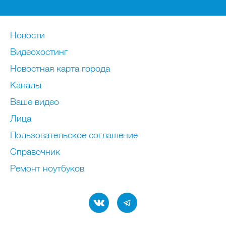
Новости
Видеохостинг
Новостная карта города
Каналы
Ваше видео
Лица
Пользовательское соглашение
Справочник
Ремонт нoутбуков