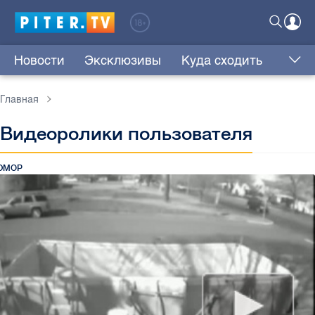
Новости
Эксклюзивы
Куда сходить
Главная
Видеоролики пользователя
ЮМОР